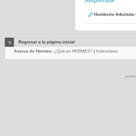
Responsable
Humberto Arboleda
Regresar a la página inicial
Acerca de Hermes:
¿Qué es HERMES?
|
Instructivos