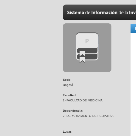
Sede:
Bogotá
Facultad:
2- FACULTAD DE MEDICINA
Dependencia:
2- DEPARTAMENTO DE PEDIATRÍA
Lugar: