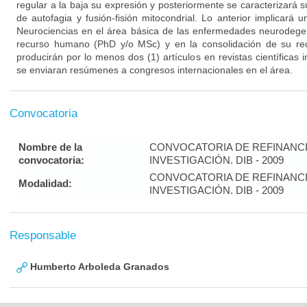
regular a la baja su expresión y posteriormente se caracterizará
de autofagia y fusión-fisión mitocondrial. Lo anterior implicará 
Neurociencias en el área básica de las enfermedades neurodegen
recurso humano (PhD y/o MSc) y en la consolidación de su rec
producirán por lo menos dos (1) artículos en revistas científicas
se enviaran resúmenes a congresos internacionales en el área.
Convocatoria
Nombre de la
CONVOCATORIA DE REFINANC
convocatoria:
INVESTIGACIÓN. DIB - 2009
CONVOCATORIA DE REFINANC
Modalidad:
INVESTIGACIÓN. DIB - 2009
Responsable
Humberto Arboleda Granados