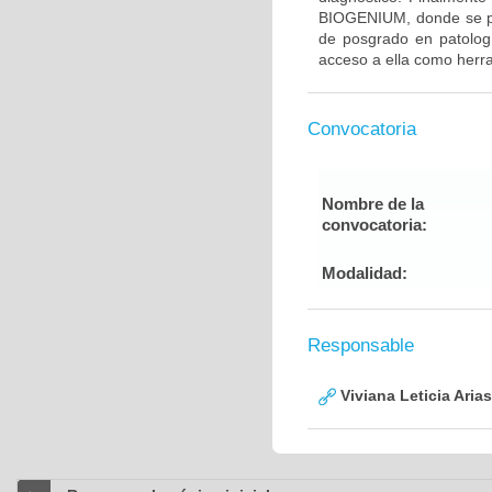
BIOGENIUM, donde se pon
de posgrado en patolog
acceso a ella como herr
Convocatoria
Nombre de la
convocatoria:
Modalidad:
Responsable
Viviana Leticia Aria