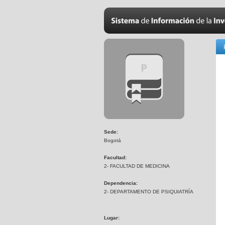
Sede:
Bogotá
Facultad:
2- FACULTAD DE MEDICINA
Dependencia:
2- DEPARTAMENTO DE PSIQUIATRÍA
Lugar: