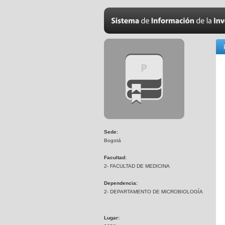
Sede:
Bogotá
Facultad:
2- FACULTAD DE MEDICINA
Dependencia:
2- DEPARTAMENTO DE MICROBIOLOGÍA
Lugar: