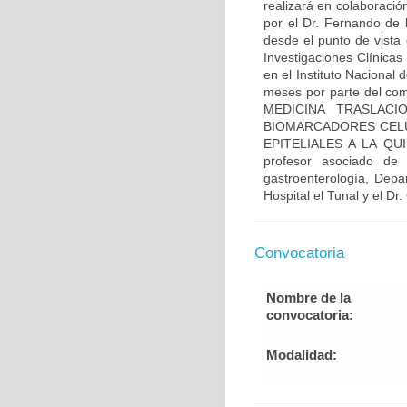
realizará en colaboració
por el Dr. Fernando de 
desde el punto de vista 
Investigaciones Clínicas
en el Instituto Nacional
meses por parte del comi
MEDICINA TRASLACI
BIOMARCADORES CELU
EPITELIALES A LA QUI
profesor asociado de
gastroenterología, Depa
Hospital el Tunal y el Dr
Convocatoria
Nombre de la
convocatoria:
Modalidad: