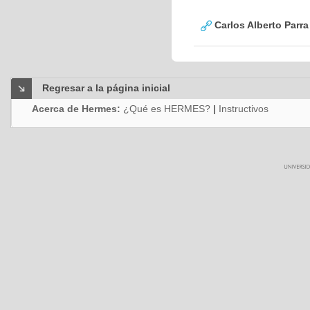
Carlos Alberto Parr
Regresar a la página inicial
Acerca de Hermes:
¿Qué es HERMES?
|
Instructivos