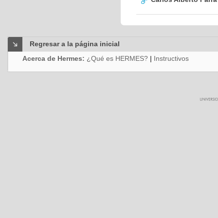
Regresar a la página inicial
Acerca de Hermes:
¿Qué es HERMES?
|
Instructivos