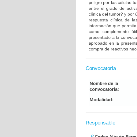
peligro por las células 
entre el grado de activ
clínica del tumor? y por 
respuesta clínica de l
información que permita
como complemento útil
presentado a la convocat
aprobado en la presente
compra de reactivos neces
Convocatoria
Nombre de la
convocatoria:
Modalidad:
Responsable
Carlos Alberto Parr