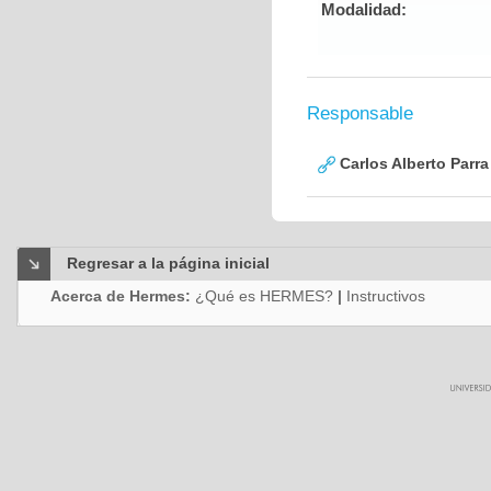
Modalidad:
Responsable
Carlos Alberto Parr
Regresar a la página inicial
Acerca de Hermes:
¿Qué es HERMES?
|
Instructivos