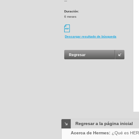
---
Duración:
6 meses
Descargar resultado de búsqueda
Regresar
Regresar a la página inicial
Acerca de Hermes:
¿Qué es HE