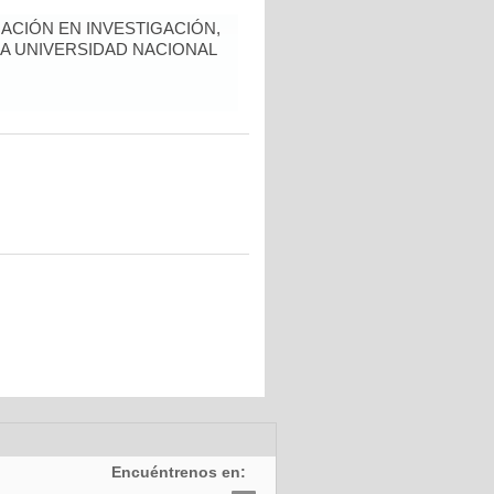
ACIÓN EN INVESTIGACIÓN,
LA UNIVERSIDAD NACIONAL
Encuéntrenos en: