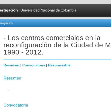
Proyectos
- Los centros comerciales en la
reconfiguración de la Ciudad de M
1990 - 2012.
Resumen
|
Convocatoria
|
Responsable
Resumen
--
Convocatoria