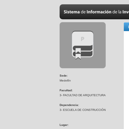
Sede:
Medellín
Facultad:
3- FACULTAD DE ARQUITECTURA
Dependencia:
3- ESCUELA DE CONSTRUCCIÓN
Lugar: