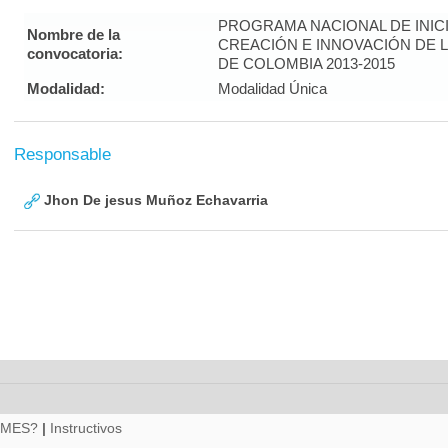
PROGRAMA NACIONAL DE INICI
Nombre de la
CREACIÓN E INNOVACIÓN DE 
convocatoria:
DE COLOMBIA 2013-2015
Modalidad:
Modalidad Única
Responsable
Jhon De jesus Muñoz Echavarria
RMES?
|
Instructivos