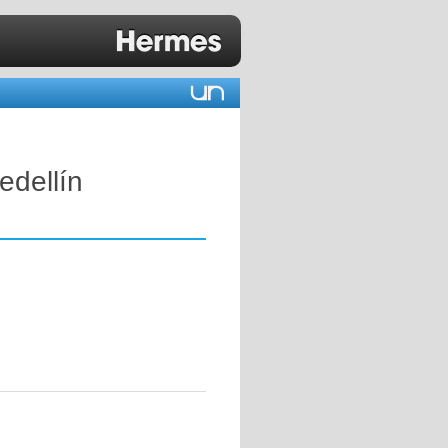
edellín