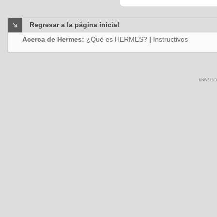
Regresar a la página inicial
Acerca de Hermes:
¿Qué es HERMES?
|
Instructivos