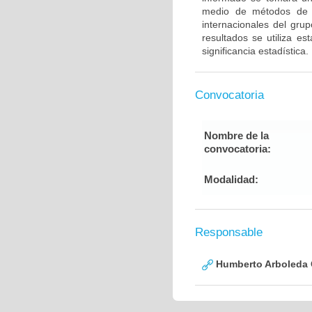
medio de métodos de g
internacionales del gru
resultados se utiliza e
significancia estadística.
Convocatoria
Nombre de la
convocatoria:
Modalidad:
Responsable
Humberto Arboleda