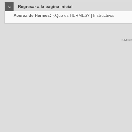
Regresar a la página inicial
Acerca de Hermes:
¿Qué es HERMES?
|
Instructivos