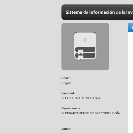
Sede:
Bogotá
Facultad:
2- FACULTAD DE MEDICINA
Dependencia:
2- DEPARTAMENTO DE MICROBIOLOGÍA
Lugar: