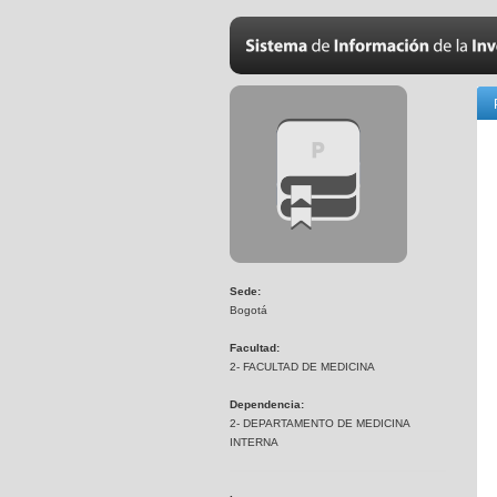
Sede:
Bogotá
Facultad:
2- FACULTAD DE MEDICINA
Dependencia:
2- DEPARTAMENTO DE MEDICINA
INTERNA