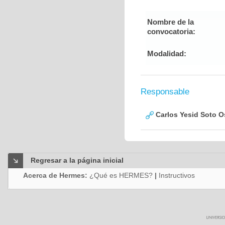
Nombre de la
convocatoria:
Modalidad:
Responsable
Carlos Yesid Soto O
Regresar a la página inicial
Acerca de Hermes:
¿Qué es HERMES?
|
Instructivos