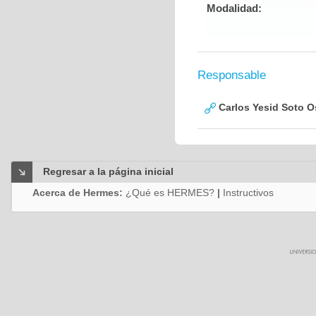
Modalidad:
Responsable
Carlos Yesid Soto O
Regresar a la página inicial
Acerca de Hermes:
¿Qué es HERMES?
|
Instructivos