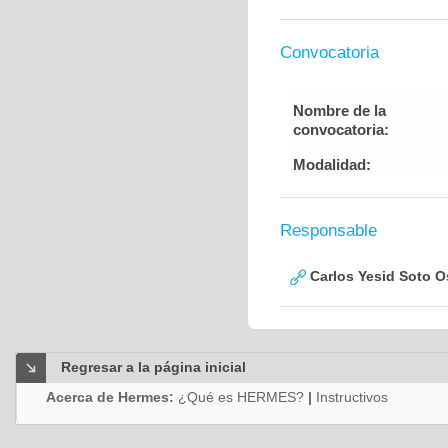
Convocatoria
Nombre de la
convocatoria:
Modalidad:
Responsable
Carlos Yesid Soto O
Regresar a la página inicial
Acerca de Hermes:
¿Qué es HERMES?
|
Instructivos