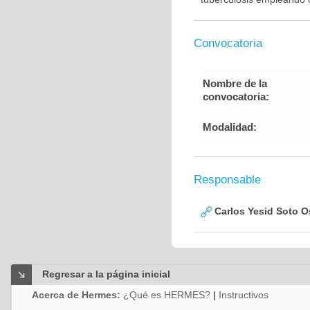
Convocatoria
Nombre de la
convocatoria:
Modalidad:
Responsable
Carlos Yesid Soto O
Regresar a la página inicial
Acerca de Hermes:
¿Qué es HERMES?
|
Instructivos