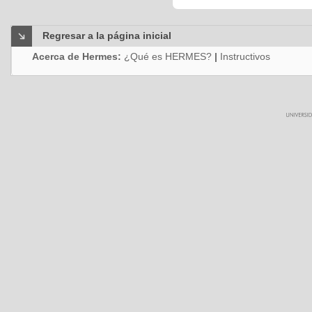
Regresar a la página inicial
Acerca de Hermes:
¿Qué es HERMES?
|
Instructivos