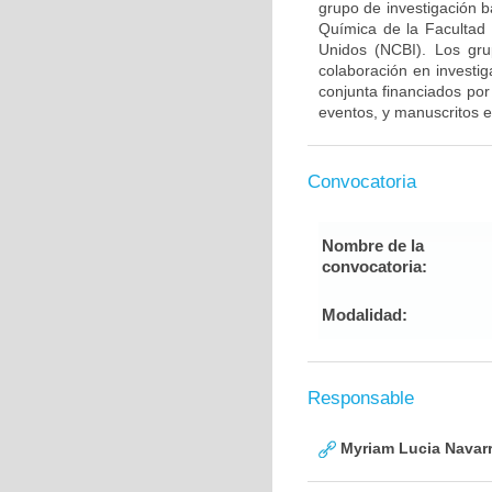
grupo de investigación 
Química de la Facultad
Unidos (NCBI). Los gru
colaboración en investig
conjunta financiados por
eventos, y manuscritos e
Convocatoria
Nombre de la
convocatoria:
Modalidad:
Responsable
Myriam Lucia Navarr