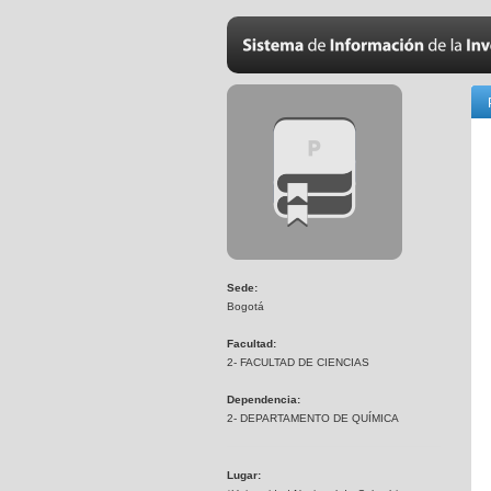
Sede:
Bogotá
Facultad:
2- FACULTAD DE CIENCIAS
Dependencia:
2- DEPARTAMENTO DE QUÍMICA
Lugar: