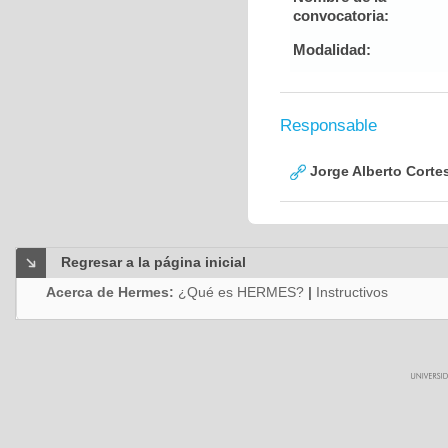
convocatoria:
Modalidad:
Responsable
Jorge Alberto Corte
Regresar a la página inicial
Acerca de Hermes:
¿Qué es HERMES?
|
Instructivos