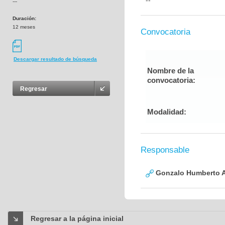
--
---
Duración:
12 meses
Convocatoria
Descargar resultado de búsqueda
Nombre de la
convocatoria:
Regresar
Modalidad:
Responsable
Gonzalo Humberto A
Regresar a la página inicial