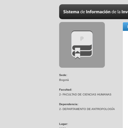
Sede:
Bogotá
Facultad:
2- FACULTAD DE CIENCIAS HUMANAS
Dependencia:
2- DEPARTAMENTO DE ANTROPOLOGÍA
Lugar: