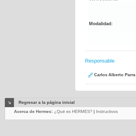
Modalidad:
Responsable
Carlos Alberto Parr
Regresar a la página inicial
Acerca de Hermes:
¿Qué es HERMES?
|
Instructivos