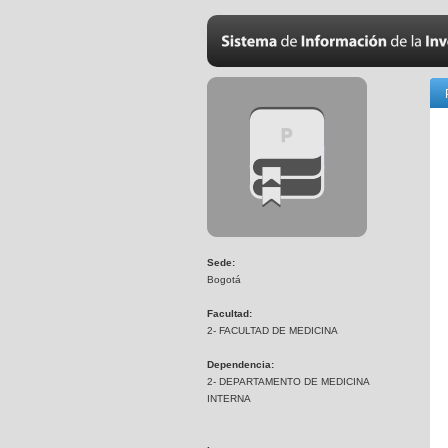
Sede:
Bogotá
Facultad:
2- FACULTAD DE MEDICINA
Dependencia:
2- DEPARTAMENTO DE MEDICINA
INTERNA