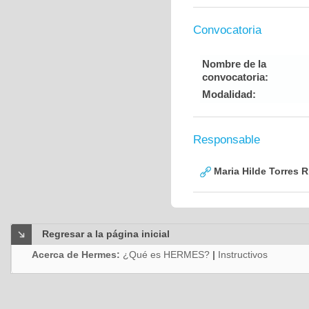
Convocatoria
Nombre de la
convocatoria:
Modalidad:
Responsable
Maria Hilde Torres R
Regresar a la página inicial
Acerca de Hermes:
¿Qué es HERMES?
|
Instructivos