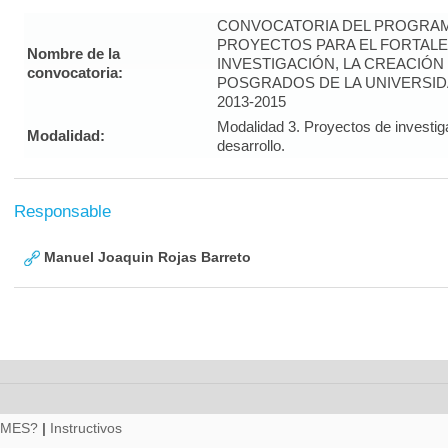
CONVOCATORIA DEL PROGRAM
PROYECTOS PARA EL FORTALE
Nombre de la
INVESTIGACIÓN, LA CREACIÓN
convocatoria:
POSGRADOS DE LA UNIVERSID
2013-2015
Modalidad 3. Proyectos de investig
Modalidad:
desarrollo.
Responsable
Manuel Joaquin Rojas Barreto
RMES?
|
Instructivos