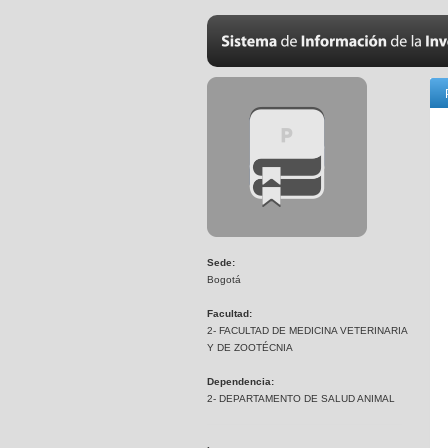
Sede:
Bogotá
Facultad:
2- FACULTAD DE MEDICINA VETERINARIA
Y DE ZOOTÉCNIA
Dependencia:
2- DEPARTAMENTO DE SALUD ANIMAL