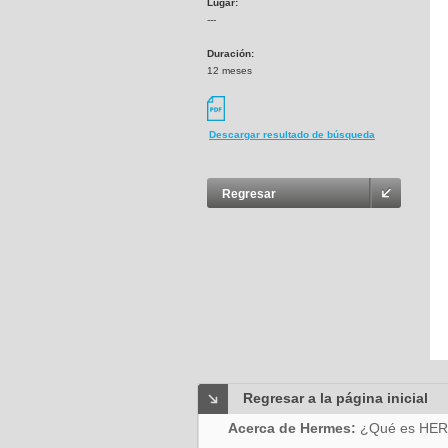
Lugar:
---
Duración:
12 meses
Descargar resultado de búsqueda
Regresar
Regresar a la página inicial
Acerca de Hermes:
¿Qué es HE