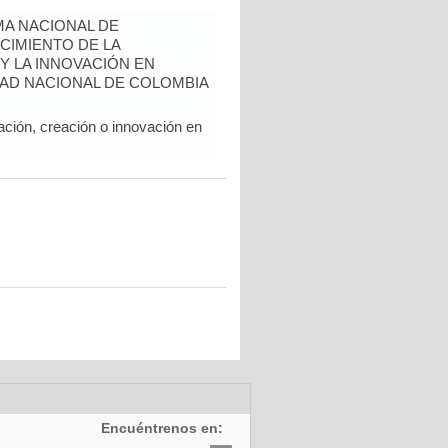
A NACIONAL DE
CIMIENTO DE LA
 Y LA INNOVACIÓN EN
AD NACIONAL DE COLOMBIA
ación, creación o innovación en
Encuéntrenos en: