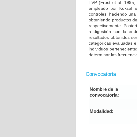
TVP (Frost et al. 1995,
empleado por Koksal e
controles, haciendo una
obteniendo productos de
respectivamente. Poster
a digestión con la end
resultados obtenidos ser
categóricas evaluadas en
individuos pertenecient
determinar las frecuenci
Convocatoria
Nombre de la
convocatoria:
Modalidad: