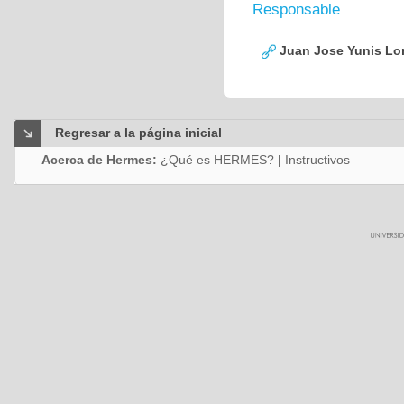
Responsable
Juan Jose Yunis L
Regresar a la página inicial
Acerca de Hermes:
¿Qué es HERMES?
|
Instructivos