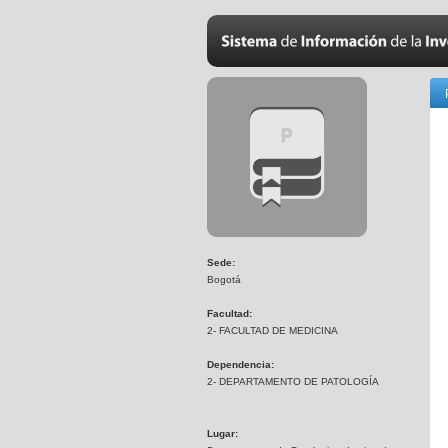
Sede:
Bogotá
Facultad:
2- FACULTAD DE MEDICINA
Dependencia:
2- DEPARTAMENTO DE PATOLOGÍA
Lugar: