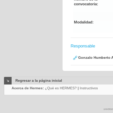
convocatoria:
Modalidad:
Responsable
Gonzalo Humberto A
Regresar a la página inicial
Acerca de Hermes:
¿Qué es HERMES?
|
Instructivos