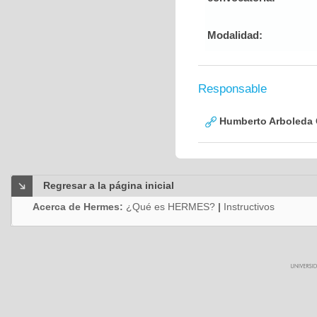
Modalidad:
Responsable
Humberto Arboleda
Regresar a la página inicial
Acerca de Hermes:
¿Qué es HERMES?
|
Instructivos