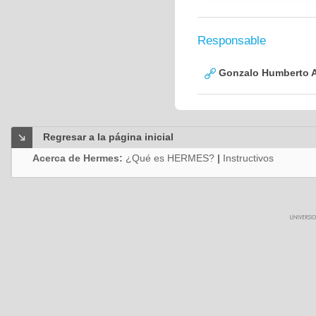
Responsable
Gonzalo Humberto A
Regresar a la página inicial
Acerca de Hermes:
¿Qué es HERMES?
|
Instructivos