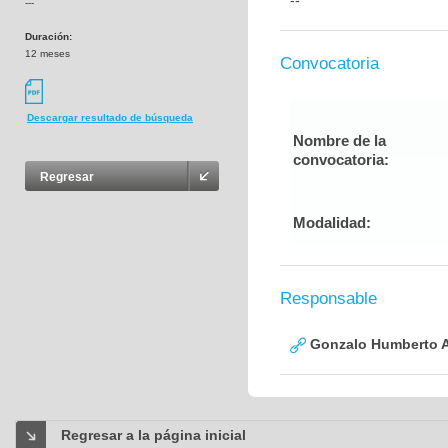
--
---
Duración:
12 meses
Convocatoria
Descargar resultado de búsqueda
Nombre de la
convocatoria:
Regresar
Modalidad:
Responsable
Gonzalo Humberto A
Regresar a la página inicial