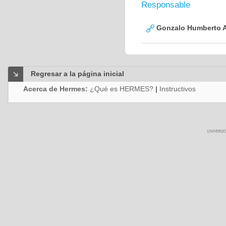
Responsable
Gonzalo Humberto A
Regresar a la página inicial
Acerca de Hermes:
¿Qué es HERMES?
|
Instructivos