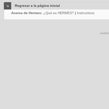
Regresar a la página inicial
Acerca de Hermes:
¿Qué es HERMES?
|
Instructivos