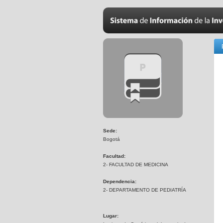
Sede:
Bogotá
Facultad:
2- FACULTAD DE MEDICINA
Dependencia:
2- DEPARTAMENTO DE PEDIATRÍA
Lugar: