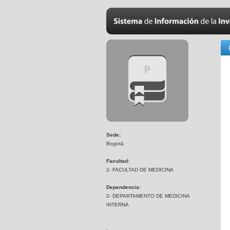
Sede:
Bogotá
Facultad:
2- FACULTAD DE MEDICINA
Dependencia:
2- DEPARTAMENTO DE MEDICINA
INTERNA