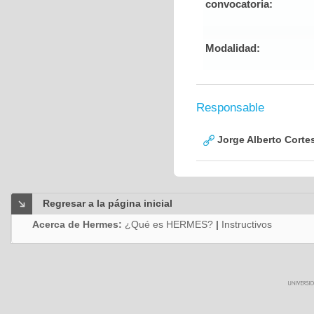
convocatoria:
Modalidad:
Responsable
Jorge Alberto Corte
Regresar a la página inicial
Acerca de Hermes:
¿Qué es HERMES?
|
Instructivos