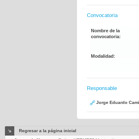
Convocatoria
Nombre de la
convocatoria:
Modalidad:
Responsable
Jorge Eduardo Cami
Regresar a la página inicial