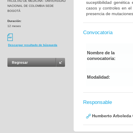
FACULTAD DE MEDICINA - UNIVERSIDAD
suceptibilidad genética
NACIONAL DE COLOMBIA SEDE
casos y controles en el
BOGOTÁ
presencia de mutaciones
Duración:
12 meses
Convocatoria
Descargar resultado de búsqueda
Nombre de la
convocatoria:
Regresar
Modalidad:
Responsable
Humberto Arboleda