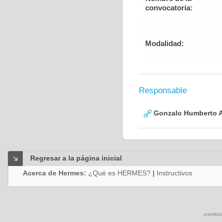
convocatoria:
Modalidad:
Responsable
Gonzalo Humberto A
Regresar a la página inicial
Acerca de Hermes:
¿Qué es HERMES?
|
Instructivos