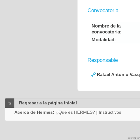
Convocatoria
Nombre de la
convocatoria:
Modalidad:
Responsable
Rafael Antonio Vasq
Regresar a la página inicial
Acerca de Hermes:
¿Qué es HERMES?
|
Instructivos