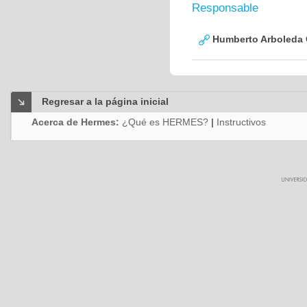
Responsable
Humberto Arboleda
Regresar a la página inicial
Acerca de Hermes:
¿Qué es HERMES?
|
Instructivos