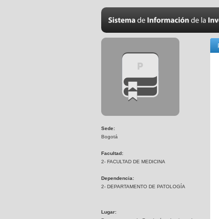
Sede:
Bogotá
Facultad:
2- FACULTAD DE MEDICINA
Dependencia:
2- DEPARTAMENTO DE PATOLOGÍA
Lugar: