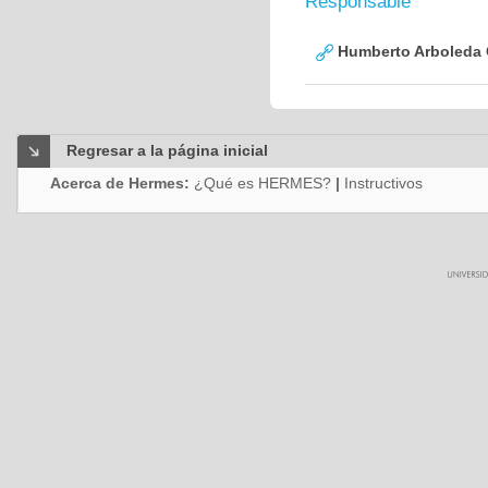
Responsable
Humberto Arboleda
Regresar a la página inicial
Acerca de Hermes:
¿Qué es HERMES?
|
Instructivos