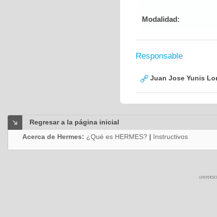
Modalidad:
Responsable
Juan Jose Yunis L
Regresar a la página inicial
Acerca de Hermes:
¿Qué es HERMES?
|
Instructivos