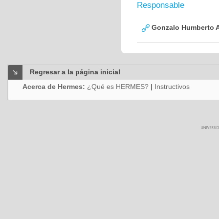
Responsable
Gonzalo Humberto A
Regresar a la página inicial
Acerca de Hermes:
¿Qué es HERMES?
|
Instructivos