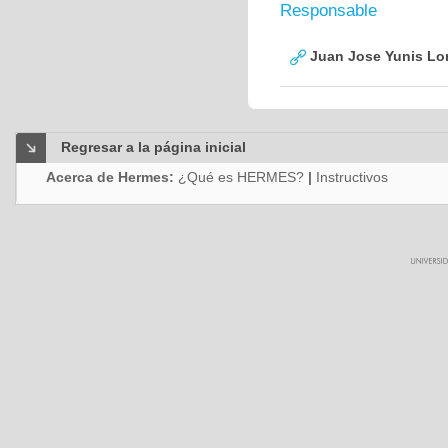
Responsable
Juan Jose Yunis L
Regresar a la página inicial
Acerca de Hermes:
¿Qué es HERMES?
|
Instructivos