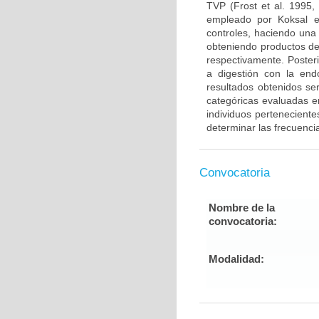
TVP (Frost et al. 1995,
empleado por Koksal e
controles, haciendo una
obteniendo productos de
respectivamente. Poster
a digestión con la end
resultados obtenidos ser
categóricas evaluadas en
individuos pertenecient
determinar las frecuenci
Convocatoria
Nombre de la
convocatoria:
Modalidad: