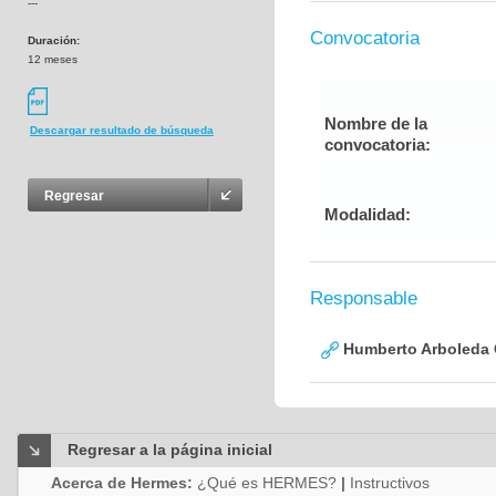
---
Convocatoria
Duración:
12 meses
Nombre de la
Descargar resultado de búsqueda
convocatoria:
Regresar
Modalidad:
Responsable
Humberto Arboleda
Regresar a la página inicial
Acerca de Hermes:
¿Qué es HERMES?
|
Instructivos