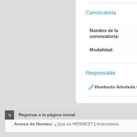
Convocatoria
Nombre de la
convocatoria:
Modalidad:
Responsable
Humberto Arboleda
Regresar a la página inicial
Acerca de Hermes:
¿Qué es HERMES?
|
Instructivos